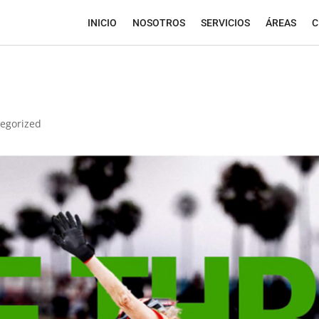
INICIO
NOSOTROS
SERVICIOS
ÁREAS
C
egorized