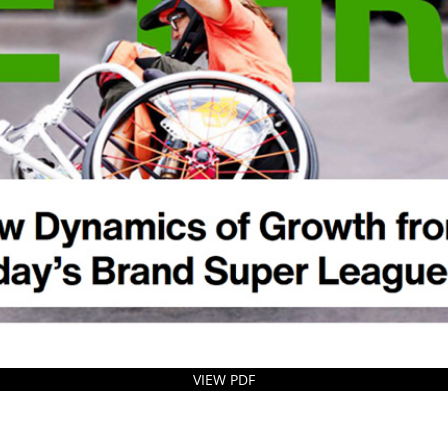
VIEW PDF