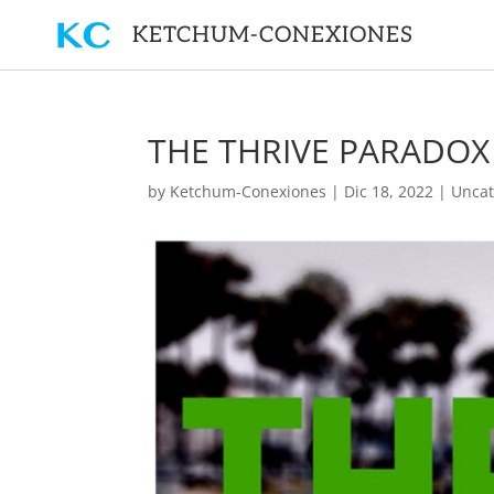
KETCHUM-CONEXIONES
THE THRIVE PARADOX
by
Ketchum-Conexiones
|
Dic 18, 2022
|
Uncat