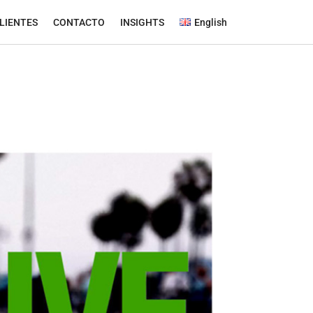
LIENTES
CONTACTO
INSIGHTS
English